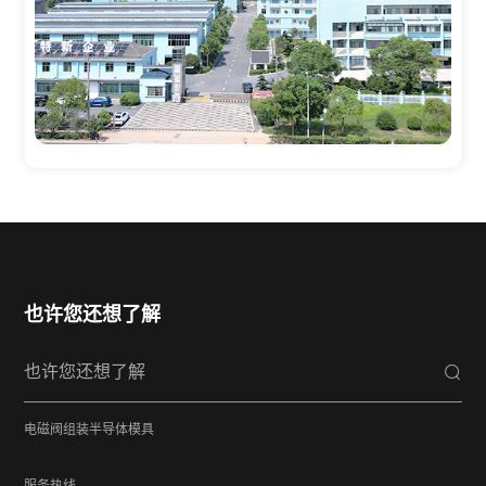
也许您还想了解
电磁阀组装
半导体模具