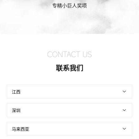
专精小巨人奖项
CONTACT US
联系我们
江西
深圳
马来西亚