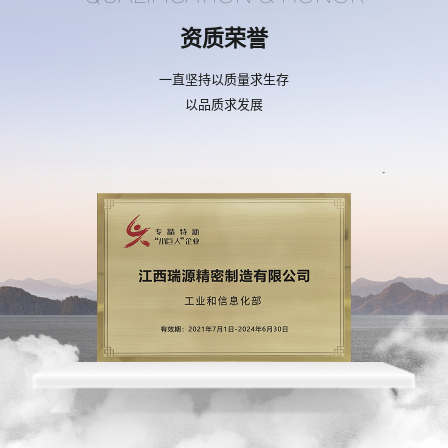
资质荣誉
一直坚持以质量求生存
以品质求发展