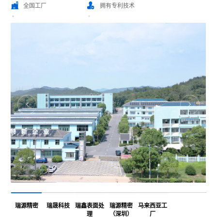
全国工厂
拥有专利技术
瑞源精密
瑞晟科技
瑞鑫表面处
瑞源精密
马来西亚工
理
（深圳）
厂