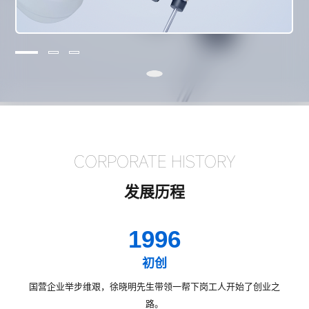
CORPORATE HISTORY
发展历程
1996
初创
国营企业举步维艰，徐晓明先生带领一帮下岗工人开始了创业之
路。