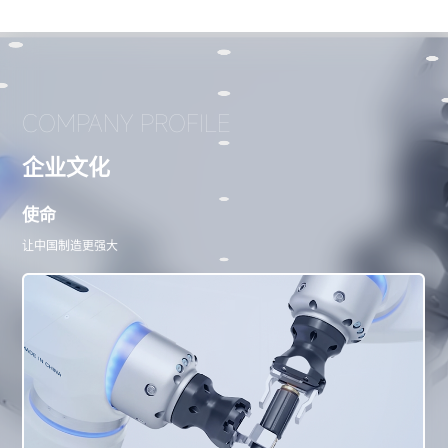
COMPANY PROFILE
企业文化
使命
让中国制造更强大